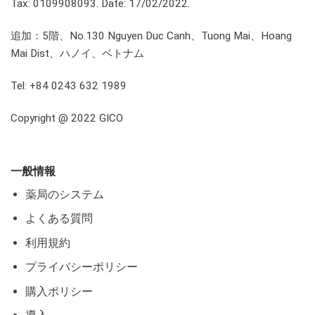
Tax: 0109908093. Date: 17/02/2022.
追加：5階、No.130 Nguyen Duc Canh、Tuong Mai、Hoang
Mai Dist、ハノイ、ベトナム
Tel: +84 0243 632 1989
Copyright @ 2022 GICO
一般情報
薬局のシステム
よくある質問
利用規約
プライバシーポリシー
購入ポリシー