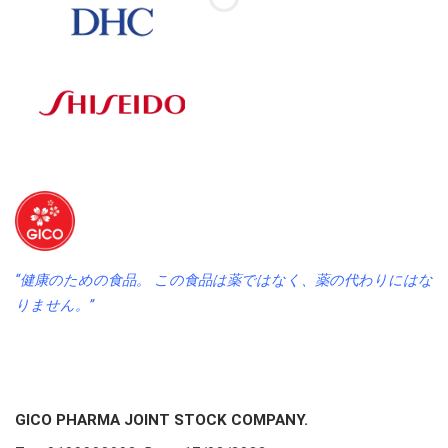
“健康のための食品。 この食品は薬ではなく、薬の代わりにはな
りません。”
GICO PHARMA JOINT STOCK COMPANY.