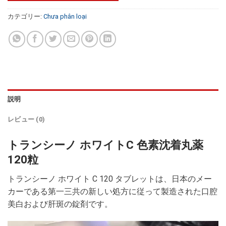
カテゴリー:
Chưa phân loại
説明
レビュー (0)
トランシーノ ホワイトC 色素沈着丸薬
120粒
トランシーノ ホワイト C 120 タブレットは、日本のメー
カーである第一三共の新しい処方に従って製造された口腔
美白および肝斑の錠剤です。