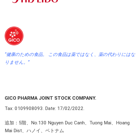
“健康のための食品。 この食品は薬ではなく、薬の代わりにはな
りません。”
GICO PHARMA JOINT STOCK COMPANY.
Tax: 0109908093. Date: 17/02/2022.
追加：5階、No.130 Nguyen Duc Canh、Tuong Mai、Hoang
Mai Dist、ハノイ、ベトナム