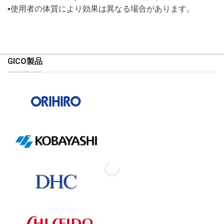
▪️使用者の体質により効果は異なる場合があります。
GICO製品