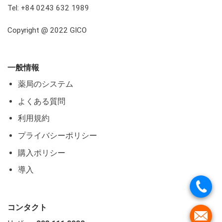
Tel: +84 0243 632 1989
Copyright @ 2022 GICO
一般情報
薬局のシステム
よくある質問
利用規約
プライバシーポリシー
購入ポリシー
導入
コンタクト