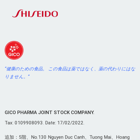
“健康のための食品。 この食品は薬ではなく、薬の代わりにはな
りません。”
GICO PHARMA JOINT STOCK COMPANY.
Tax: 0109908093. Date: 17/02/2022.
追加：5階、No.130 Nguyen Duc Canh、Tuong Mai、Hoang