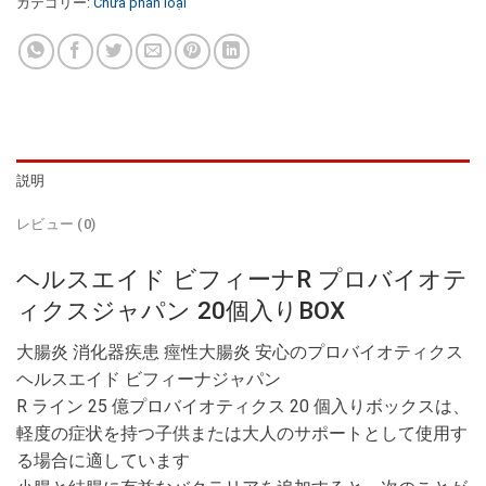
カテゴリー:
Chưa phân loại
説明
レビュー (0)
ヘルスエイド ビフィーナR プロバイオテ
ィクスジャパン 20個入りBOX
大腸炎 消化器疾患 痙性大腸炎 安心のプロバイオティクス
ヘルスエイド ビフィーナジャパン
R ライン 25 億プロバイオティクス 20 個入りボックスは、
軽度の症状を持つ子供または大人のサポートとして使用す
る場合に適しています