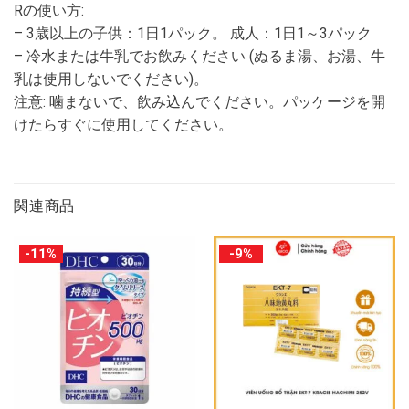
Rの使い方:
– 3歳以上の子供：1日1パック。 成人：1日1～3パック
– 冷水または牛乳でお飲みください (ぬるま湯、お湯、牛
乳は使用しないでください)。
注意: 噛まないで、飲み込んでください。パッケージを開
けたらすぐに使用してください。
関連商品
-11%
-9%