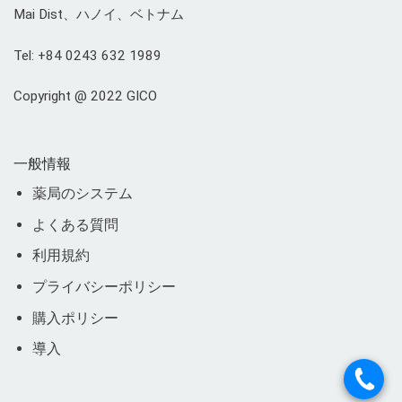
Mai Dist、ハノイ、ベトナム
Tel: +84 0243 632 1989
Copyright @ 2022 GICO
一般情報
薬局のシステム
よくある質問
利用規約
プライバシーポリシー
購入ポリシー
導入