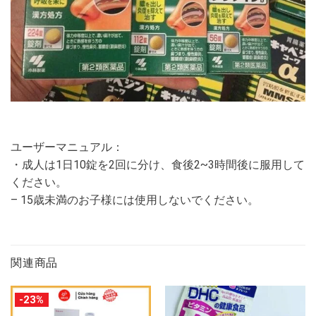
ユーザーマニュアル：
・成人は1日10錠を2回に分け、食後2~3時間後に服用して
ください。
– 15歳未満のお子様には使用しないでください。
関連商品
-23%