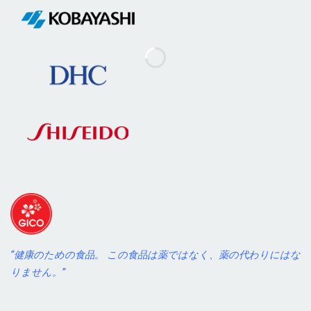
“健康のための食品。 この食品は薬ではなく、薬の代わりにはな
りません。”