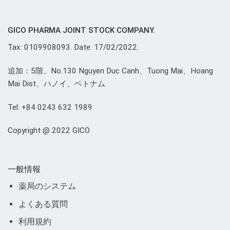
GICO PHARMA JOINT STOCK COMPANY.
Tax: 0109908093. Date: 17/02/2022.
追加：5階、No.130 Nguyen Duc Canh、Tuong Mai、Hoang
Mai Dist、ハノイ、ベトナム
Tel: +84 0243 632 1989
Copyright @ 2022 GICO
一般情報
薬局のシステム
よくある質問
利用規約