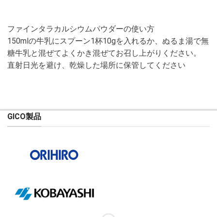
ファインタラカルシウムパウダーの使い方
150mlの牛乳にスプーン1杯10gを入れるか、ぬるま湯で無
糖牛乳と混ぜてよくかき混ぜてお召し上がりください。
直射日光を避け、乾燥した場所に保管してください
GICO製品