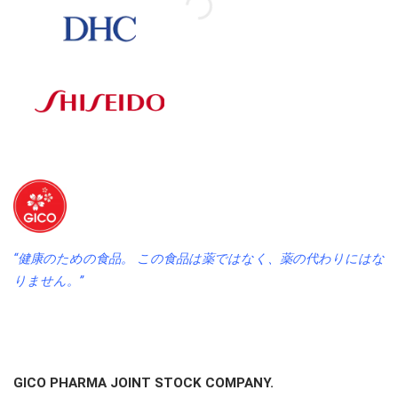
“健康のための食品。 この食品は薬ではなく、薬の代わりにはな
りません。”
GICO PHARMA JOINT STOCK COMPANY.