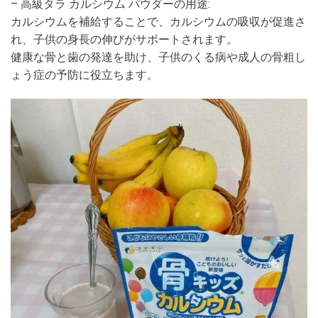
– 高級タラ カルシウム パウダーの用途:
カルシウムを補給することで、カルシウムの吸収が促進さ
れ、子供の身長の伸びがサポートされます。
健康な骨と歯の発達を助け、子供のくる病や成人の骨粗し
ょう症の予防に役立ちます。