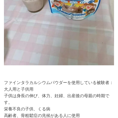
ファインタラカルシウムパウダーを使用している被験者：
大人用と子供用
子供は身長の伸び、体力、妊婦、出産後の母親の時期で
す。
栄養不良の子供、くる病
高齢者、骨粗鬆症の兆候がある人に使用