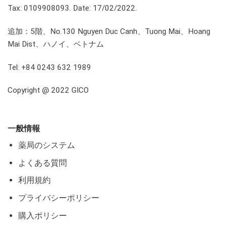
Tax: 0109908093. Date: 17/02/2022.
追加：5階、No.130 Nguyen Duc Canh、Tuong Mai、Hoang
Mai Dist、ハノイ、ベトナム
Tel: +84 0243 632 1989
Copyright @ 2022 GICO
一般情報
薬局のシステム
よくある質問
利用規約
プライバシーポリシー
購入ポリシー