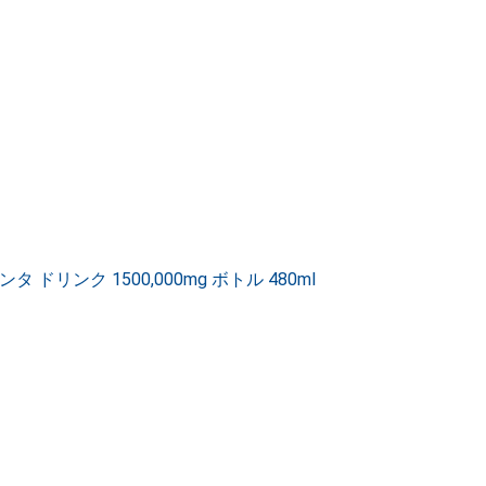
ドリンク 1500,000mg ボトル 480ml