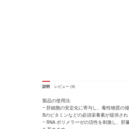
説明
レビュー (0)
製品の使用法:
– 肝細胞の安定化に寄与し、毒性物質の
Bのビタミンなどの必須栄養素が提供され
– RNA ポリメラーゼの活性を刺激し