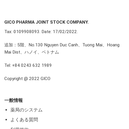
GICO PHARMA JOINT STOCK COMPANY.
Tax: 0109908093. Date: 17/02/2022.
追加：5階、No.130 Nguyen Duc Canh、Tuong Mai、Hoang
Mai Dist、ハノイ、ベトナム
Tel: +84 0243 632 1989
Copyright @ 2022 GICO
一般情報
薬局のシステム
よくある質問