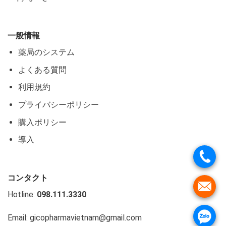
一般情報
薬局のシステム
よくある質問
利用規約
プライバシーポリシー
購入ポリシー
導入
コンタクト
Hotline:
098.111.3330
Email: gicopharmavietnam@gmail.com