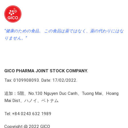
“健康のための食品。 この食品は薬ではなく、薬の代わりにはな
りません。”
GICO PHARMA JOINT STOCK COMPANY.
Tax: 0109908093. Date: 17/02/2022.
追加：5階、No.130 Nguyen Duc Canh、Tuong Mai、Hoang
Mai Dist、ハノイ、ベトナム
Tel: +84 0243 632 1989
Copyright @ 2022 GICO