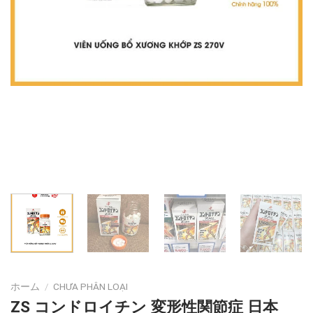
ホーム
/
CHƯA PHÂN LOẠI
ZS コンドロイチン 変形性関節症 日本