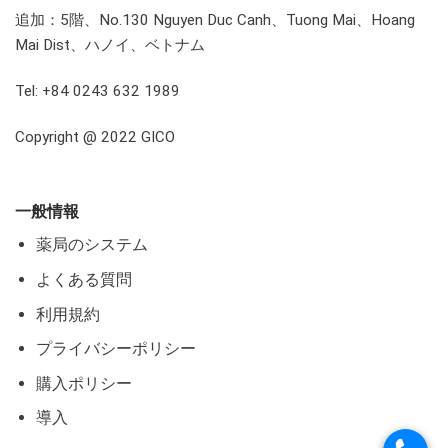
追加：5階、No.130 Nguyen Duc Canh、Tuong Mai、Hoang
Mai Dist、ハノイ、ベトナム
Tel: +84 0243 632 1989
Copyright @ 2022 GICO
一般情報
薬局のシステム
よくある質問
利用規約
プライバシーポリシー
購入ポリシー
導入