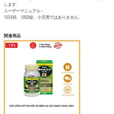
します.
ユーザーマニュアル：
1日3回、1回2錠、小児用ではありません。
関連商品
-13%