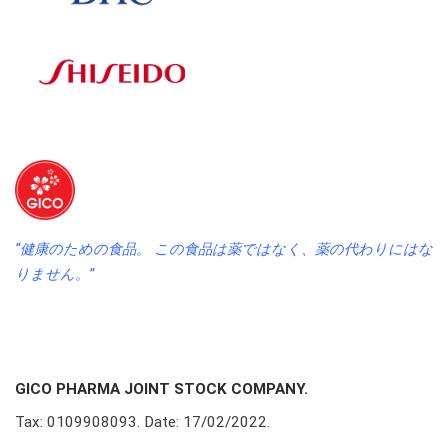
“健康のための食品。 この食品は薬ではなく、薬の代わりにはな
りません。”
GICO PHARMA JOINT STOCK COMPANY.
Tax: 0109908093. Date: 17/02/2022.