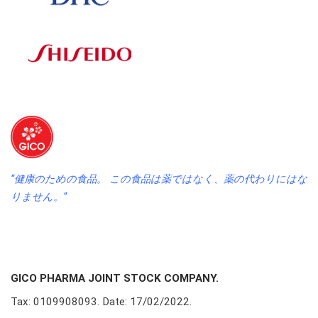
“健康のための食品。 この食品は薬ではなく、薬の代わりにはな
りません。”
GICO PHARMA JOINT STOCK COMPANY.
Tax: 0109908093. Date: 17/02/2022.