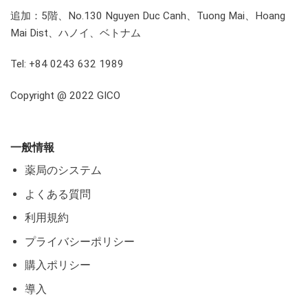
追加：5階、No.130 Nguyen Duc Canh、Tuong Mai、Hoang
Mai Dist、ハノイ、ベトナム
Tel: +84 0243 632 1989
Copyright @ 2022 GICO
一般情報
薬局のシステム
よくある質問
利用規約
プライバシーポリシー
購入ポリシー
導入