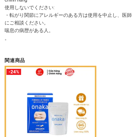
使用しないでください:
・転がり関節にアレルギーのある方は使用を中止し、医師
にご相談ください。
喘息の病歴がある人。
。
関連商品
-24%