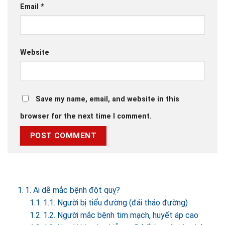
Email
*
Website
Save my name, email, and website in this
browser for the next time I comment.
1. Ai dễ mắc bệnh đột quỵ?
1.1. Người bị tiểu đường (đái tháo đường)
1.2. Người mắc bệnh tim mạch, huyết áp cao