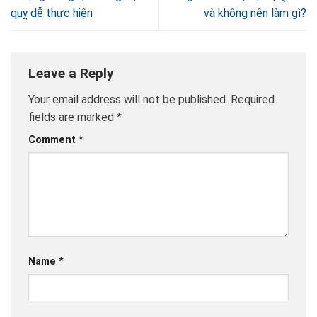
quỵ dễ thực hiện
và không nên làm gì?
Leave a Reply
Your email address will not be published.
Required
fields are marked
*
Comment
*
Name
*