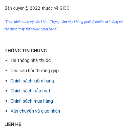
Bản quyền@ 2022 thuộc về GICO
“Thực phẩm bảo vệ sức khỏe. Thực phẩm này không phải
là thuốc
và không có
tác dụng thay thế thuốc chữa bệnh.”
THÔNG TIN CHUNG
Hệ thống nhà thuốc
Các câu hỏi thường gặp
Chính sách kiểm hàng
Chính sách bảo mật
Chính sách mua hàng
Vận chuyển và giao nhận
LIÊN HỆ