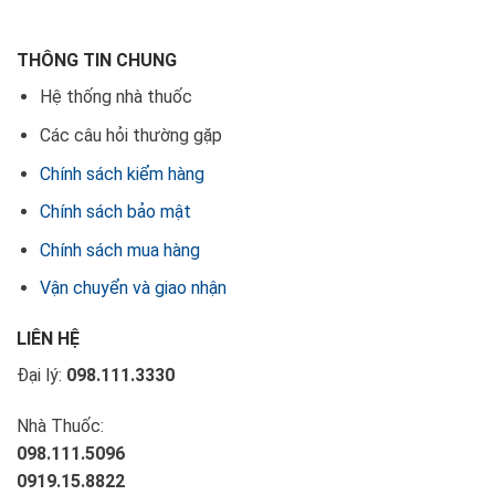
THÔNG TIN CHUNG
Hệ thống nhà thuốc
Các câu hỏi thường gặp
Chính sách kiểm hàng
Chính sách bảo mật
Chính sách mua hàng
Vận chuyển và giao nhận
LIÊN HỆ
Đại lý:
098.111.3330
Nhà Thuốc:
098.111.5096
0919.15.8822