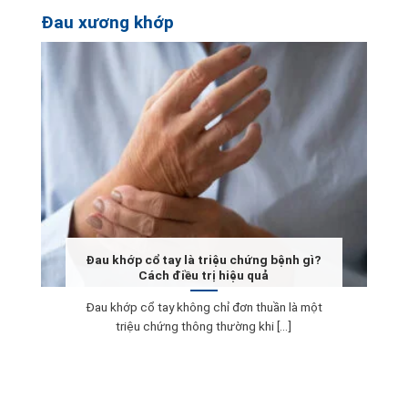
Đau xương khớp
Đau khớp cổ tay là triệu chứng bệnh gì?
Cách điều trị hiệu quả
Đau khớp cổ tay không chỉ đơn thuần là một
triệu chứng thông thường khi [...]