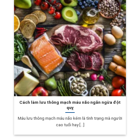
Cách làm lưu thông mạch máu não ngăn ngừa đột
quỵ
Máu lưu thông mạch máu não kém là tình trạng mà người
cao tuổi hay [...]