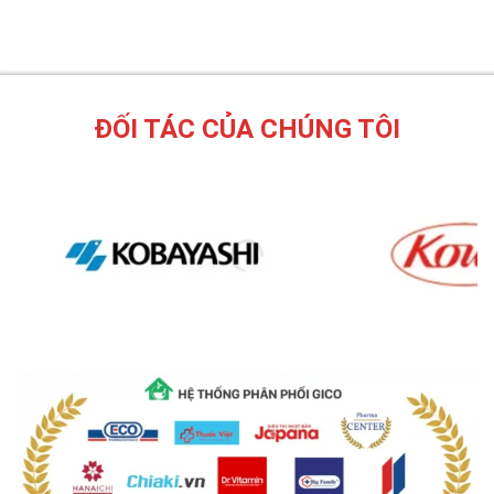
ĐỐI TÁC CỦA CHÚNG TÔI