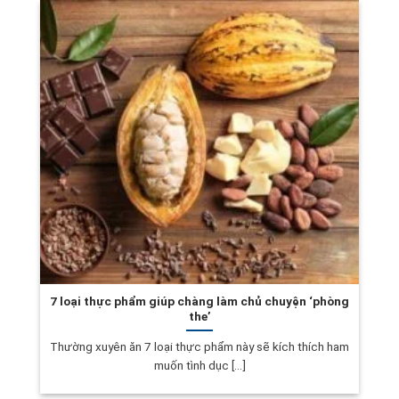
7 loại thực phẩm giúp chàng làm chủ chuyện ‘phòng
the’
Thường xuyên ăn 7 loại thực phẩm này sẽ kích thích ham
muốn tình dục [...]