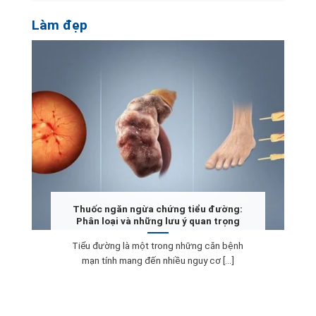
Làm đẹp
Thuốc ngăn ngừa chứng tiểu đường:
Phân loại và những lưu ý quan trọng
Tiểu đường là một trong những căn bệnh
mạn tính mang đến nhiều nguy cơ [...]