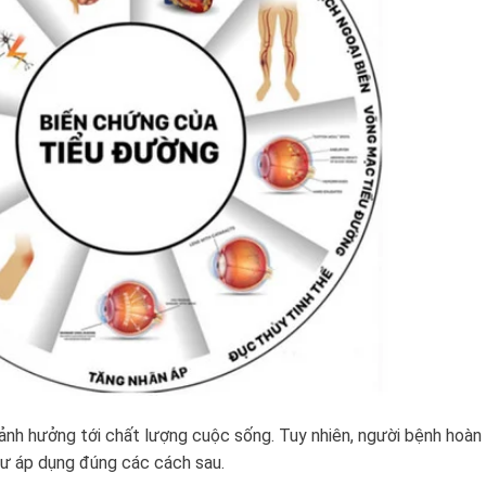
ảnh hưởng tới chất lượng cuộc sống. Tuy nhiên, người bệnh hoàn
hư áp dụng đúng các cách sau.