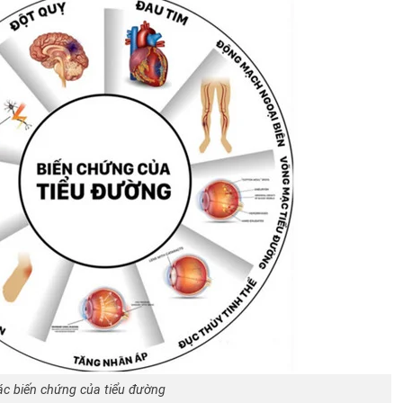
ác biến chứng của tiểu đường