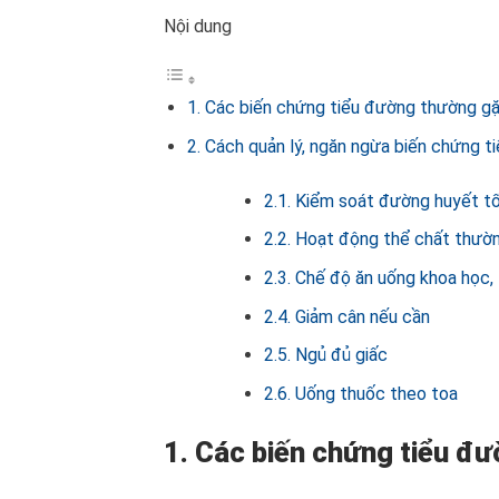
Nội dung
1. Các biến chứng tiểu đường thường g
2. Cách quản lý, ngăn ngừa biến chứng t
2.1. Kiểm soát đường huyết t
2.2. Hoạt động thể chất thườ
2.3. Chế độ ăn uống khoa học,
2.4. Giảm cân nếu cần
2.5. Ngủ đủ giấc
2.6. Uống thuốc theo toa
1. Các biến chứng tiểu đ