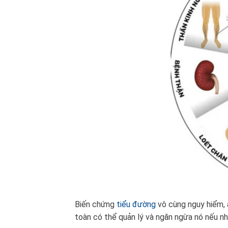
Biến chứng
tiểu đường
vô cùng nguy hiểm, 
toàn có thể quản lý và ngăn ngừa nó nếu n