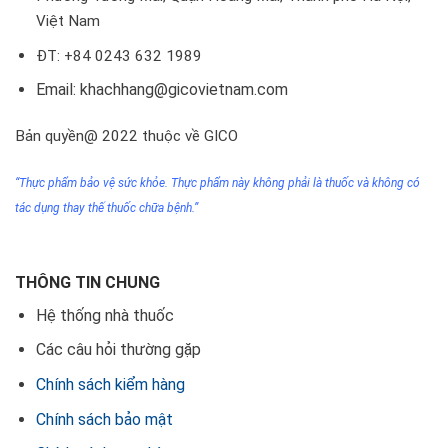
Việt Nam
ĐT: +84 0243 632 1989
Email: khachhang@gicovietnam.com
Bản quyền@ 2022 thuộc về GICO
“Thực phẩm bảo vệ sức khỏe. Thực phẩm này không phải
là thuốc
và không có
tác dụng thay thế thuốc chữa bệnh.”
THÔNG TIN CHUNG
Hệ thống nhà thuốc
Các câu hỏi thường gặp
Chính sách kiểm hàng
Chính sách bảo mật