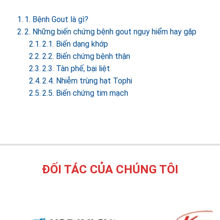
1. Bệnh Gout là gì?
2. Những biến chứng bệnh gout nguy hiểm hay gặp
2.1. Biến dạng khớp
2.2. Biến chứng bệnh thận
2.3. Tàn phế, bại liệt
2.4. Nhiễm trùng hạt Tophi
2.5. Biến chứng tim mạch
ĐỐI TÁC CỦA CHÚNG TÔI