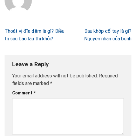
Thoát vị đĩa đệm là gì? Điều
Đau khớp cổ tay là gì?
trị sau bao lâu thì khỏi?
Nguyên nhân của bệnh
Leave a Reply
Your email address will not be published.
Required
fields are marked
*
Comment
*