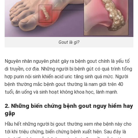
Gout là gì?
Nguyên nhân nguyên phát gây ra bệnh gout chính là yếu tố
di truyền, cơ địa. Những người bị bệnh gút có quá trình tổng
hợp purin nội sinh khiến acid uric tăng sinh quá mức. Người
bệnh thường mắc bệnh gout thường là nam giới trên 40
tuổi, ăn uống và sinh hoạt không khoa học, lành mạnh.
2. Những biến chứng bệnh gout nguy hiểm hay
gặp
Hầu hết những người bị gout thường xem nhẹ bệnh này cho
tới khi triệu chứng, biến chứng bệnh xuất hiện. Sau đây là