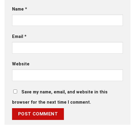
Name
*
Email
*
Website
Save my name, email, and website in this
browser for the next time I comment.