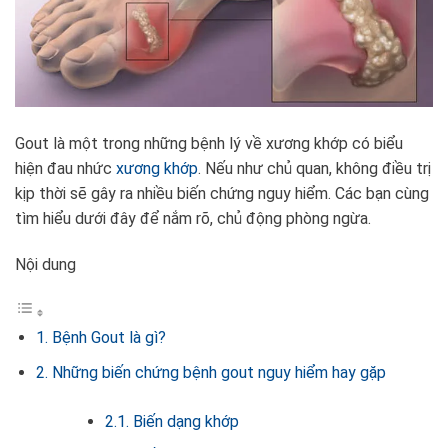
Gout là một trong những bệnh lý về xương khớp có biểu
hiện đau nhức
xương khớp
. Nếu như chủ quan, không điều trị
kịp thời sẽ gây ra nhiều biến chứng nguy hiểm. Các bạn cùng
tìm hiểu dưới đây để nắm rõ, chủ động phòng ngừa.
Nội dung
1. Bệnh Gout là gì?
2. Những biến chứng bệnh gout nguy hiểm hay gặp
2.1. Biến dạng khớp