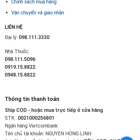
Chính sách mua hàng
Vận chuyển và giao nhận
LIÊN HỆ
Đại lý:
098.111.3330
Nhà Thuốc:
098.111.5096
0919.15.8822
0948.15.8822
Thông tin thanh toán
Ship COD - hoặc mua trực tiếp ở cửa hàng
STK :
0021000256801
Ngân hàng Vietcombank
Tên chủ tài khoản: NGUYEN HONG LINH