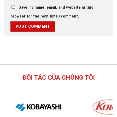
Save my name, email, and website in this
browser for the next time I comment.
ĐỐI TÁC CỦA CHÚNG TÔI