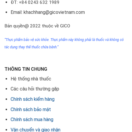
ĐT: +84 0243 632 1989
Email: khachhang@gicovietnam.com
Bản quyền@ 2022 thuộc về GICO
“Thực phẩm bảo vệ sức khỏe. Thực phẩm này không phải
là thuốc
và không có
tác dụng thay thế thuốc chữa bệnh.”
THÔNG TIN CHUNG
Hệ thống nhà thuốc
Các câu hỏi thường gặp
Chính sách kiểm hàng
Chính sách bảo mật
Chính sách mua hàng
Vận chuyển và giao nhận