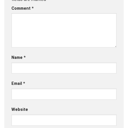
Comment
*
Name
*
Email
*
Website