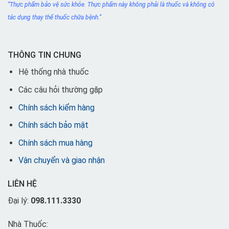
“Thực phẩm bảo vệ sức khỏe. Thực phẩm này không phải
là thuốc
và không có
tác dụng thay thế thuốc chữa bệnh.”
THÔNG TIN CHUNG
Hệ thống nhà thuốc
Các câu hỏi thường gặp
Chính sách kiểm hàng
Chính sách bảo mật
Chính sách mua hàng
Vận chuyển và giao nhận
LIÊN HỆ
Đại lý:
098.111.3330
Nhà Thuốc: