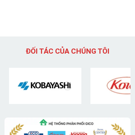
ĐỐI TÁC CỦA CHÚNG TÔI