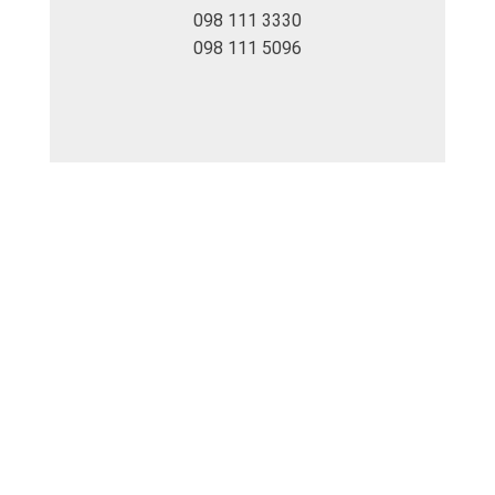
098 111 3330
098 111 5096