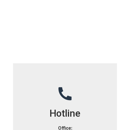
Hotline
Office: