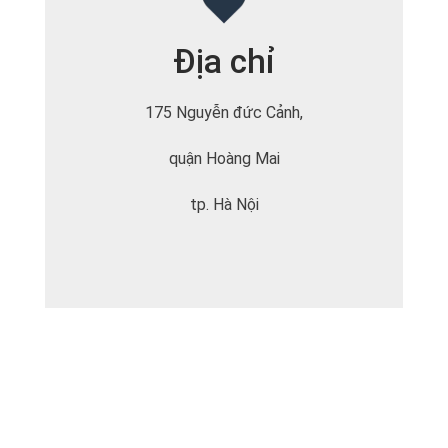
Địa chỉ
175 Nguyễn đức Cảnh,
quận Hoàng Mai
tp. Hà Nội