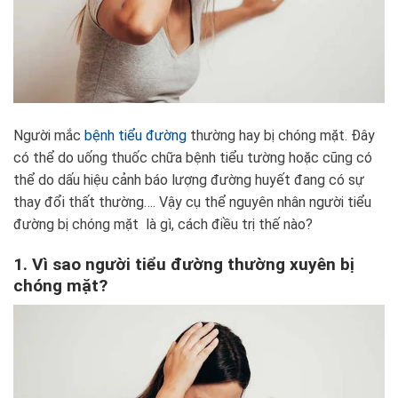
Người mắc
bệnh tiểu đường
thường hay bị chóng mặt. Đây
có thể do uống thuốc chữa bệnh tiểu tường hoặc cũng có
thể do dấu hiệu cảnh báo lượng đường huyết đang có sự
thay đổi thất thường…. Vậy cụ thể nguyên nhân người tiểu
đường bị chóng mặt là gì, cách điều trị thế nào?
1. Vì sao người tiểu đường thường xuyên bị
chóng mặt?