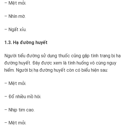
– Mệt mỏi.
– Nhìn mờ.
– Ngất xỉu.
1.3. Hạ đường huyết
Người tiểu đường sử dụng thuốc cũng gặp tình trạng bị hạ
đường huyết. Đây được xem là tình huống vô cùng nguy
hiểm. Người bị hạ đường huyết còn có biểu hiện sau:
– Mệt mỏi.
– Đổ nhiều mồ hôi.
– Nhịp tim cao.
– Mệt mỏi.