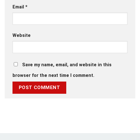
Email
*
Website
Save my name, email, and website in this
browser for the next time I comment.