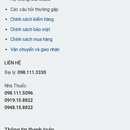
Các câu hỏi thường gặp
Chính sách kiểm hàng
Chính sách bảo mật
Chính sách mua hàng
Vận chuyển và giao nhận
LIÊN HỆ
Đại lý:
098.111.3330
Nhà Thuốc:
098.111.5096
0919.15.8822
0948.15.8822
Thông tin thanh toán