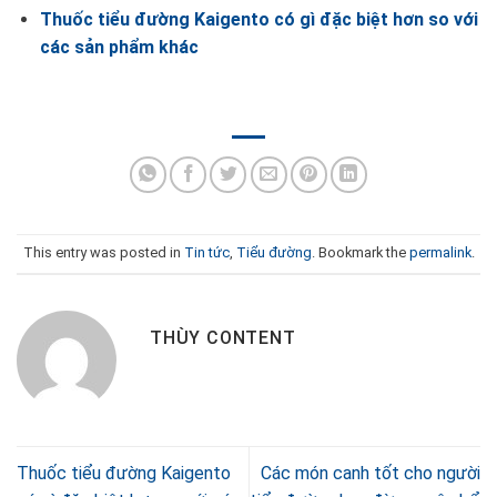
Thuốc tiểu đường Kaigento có gì đặc biệt hơn so với
các sản phẩm khác
This entry was posted in
Tin tức
,
Tiểu đường
. Bookmark the
permalink
.
THÙY CONTENT
Thuốc tiểu đường Kaigento
Các món canh tốt cho người