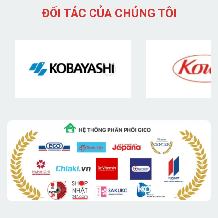
ĐỐI TÁC CỦA CHÚNG TÔI