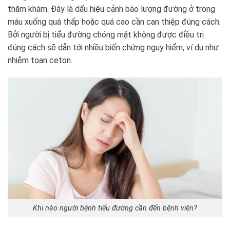
thăm khám. Đây là dấu hiệu cảnh báo lượng đường ở trong
máu xuống quá thấp hoặc quá cao cần can thiệp đúng cách.
Bởi người bị tiểu đường chóng mặt không được điều trị
đúng cách sẽ dẫn tới nhiều biến chứng nguy hiểm, ví dụ như
nhiễm toan ceton.
Khi nào người bệnh tiểu đường cần đến bệnh viện?