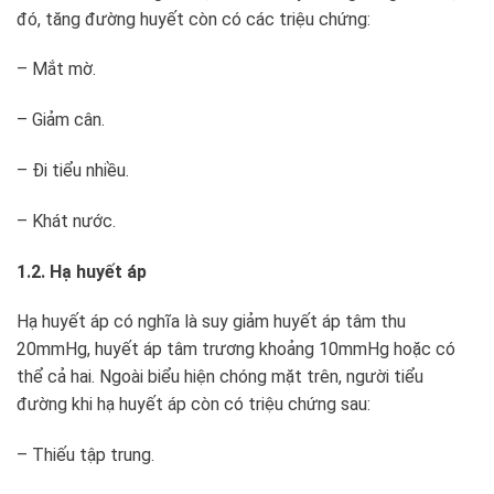
đó, tăng đường huyết còn có các triệu chứng:
– Mắt mờ.
– Giảm cân.
– Đi tiểu nhiều.
– Khát nước.
1.2. Hạ huyết áp
Hạ huyết áp có nghĩa là suy giảm huyết áp tâm thu
20mmHg, huyết áp tâm trương khoảng 10mmHg hoặc có
thể cả hai. Ngoài biểu hiện chóng mặt trên, người tiểu
đường khi hạ huyết áp còn có triệu chứng sau:
– Thiếu tập trung.