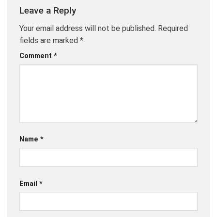
Leave a Reply
Your email address will not be published.
Required
fields are marked
*
Comment
*
Name
*
Email
*