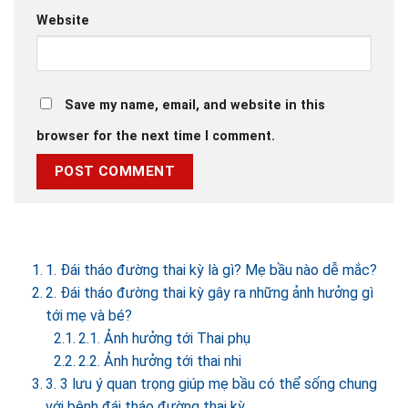
Website
Save my name, email, and website in this
browser for the next time I comment.
1. Đái tháo đường thai kỳ là gì? Mẹ bầu nào dễ mắc?
2. Đái tháo đường thai kỳ gây ra những ảnh hưởng gì
tới mẹ và bé?
2.1. Ảnh hưởng tới Thai phụ
2.2. Ảnh hưởng tới thai nhi
3. 3 lưu ý quan trọng giúp mẹ bầu có thể sống chung
với bệnh đái tháo đường thai kỳ