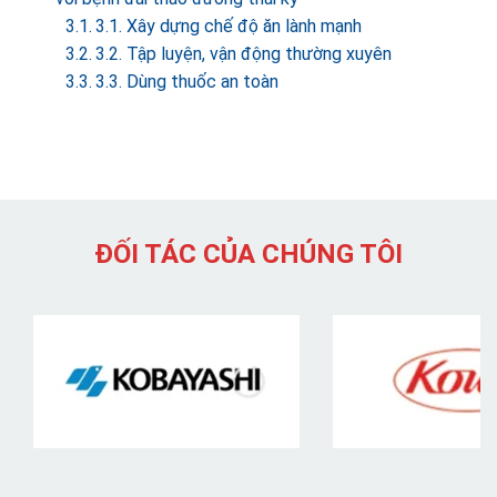
3.1. Xây dựng chế độ ăn lành mạnh
3.2. Tập luyện, vận động thường xuyên
3.3. Dùng thuốc an toàn
ĐỐI TÁC CỦA CHÚNG TÔI