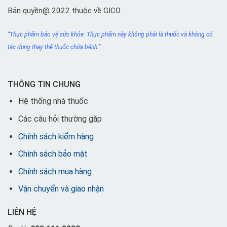
Bản quyền@ 2022 thuộc về GICO
“Thực phẩm bảo vệ sức khỏe. Thực phẩm này không phải
là thuốc
và không có
tác dụng thay thế thuốc chữa bệnh.”
THÔNG TIN CHUNG
Hệ thống nhà thuốc
Các câu hỏi thường gặp
Chính sách kiểm hàng
Chính sách bảo mật
Chính sách mua hàng
Vận chuyển và giao nhận
LIÊN HỆ