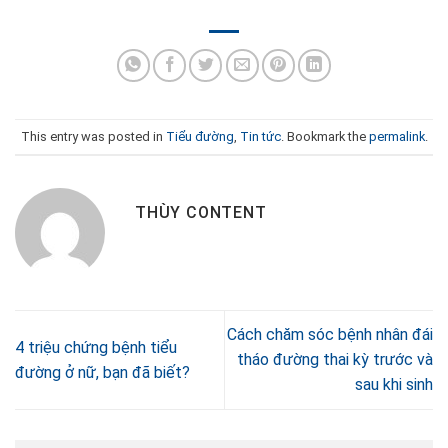
This entry was posted in
Tiểu đường
,
Tin tức
. Bookmark the
permalink
.
THÙY CONTENT
Cách chăm sóc bệnh nhân đái
4 triệu chứng bệnh tiểu
tháo đường thai kỳ trước và
đường ở nữ, bạn đã biết?
sau khi sinh