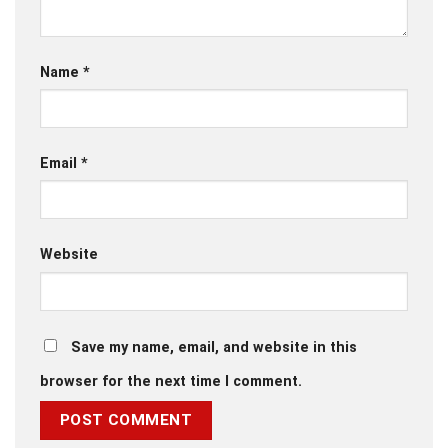
Name
*
Email
*
Website
Save my name, email, and website in this
browser for the next time I comment.