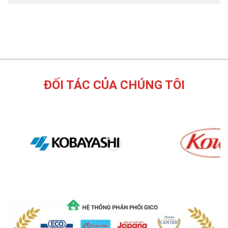
ĐỐI TÁC CỦA CHÚNG TÔI