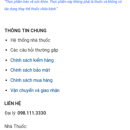
“Thực phẩm bảo vệ sức khỏe. Thực phẩm này không phải
là thuốc
và không có
tác dụng thay thế thuốc chữa bệnh.”
THÔNG TIN CHUNG
Hệ thống nhà thuốc
Các câu hỏi thường gặp
Chính sách kiểm hàng
Chính sách bảo mật
Chính sách mua hàng
Vận chuyển và giao nhận
LIÊN HỆ
Đại lý:
098.111.3330
Nhà Thuốc: