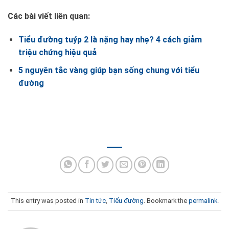
Các bài viết liên quan:
Tiểu đường tuýp 2 là nặng hay nhẹ? 4 cách giảm
triệu chứng hiệu quả
5 nguyên tắc vàng giúp bạn sống chung với tiểu
đường
This entry was posted in
Tin tức
,
Tiểu đường
. Bookmark the
permalink
.