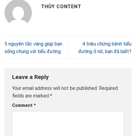
THÙY CONTENT
5 nguyên tắc vàng giúp bạn
4 triệu chứng bệnh tiểu
sống chung với tiểu đường
đường ở nữ, bạn đã biết?
Leave a Reply
Your email address will not be published.
Required
fields are marked
*
Comment
*