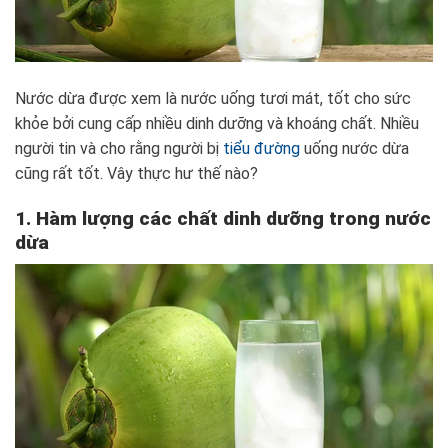
Nước dừa được xem là nước uống tươi mát, tốt cho sức
khỏe bởi cung cấp nhiều dinh dưỡng và khoáng chất. Nhiều
người tin và cho rằng người bị
tiểu đường
uống nước dừa
cũng rất tốt. Vây thực hư thế nào?
1. Hàm lượng các chất dinh dưỡng trong nước
dừa