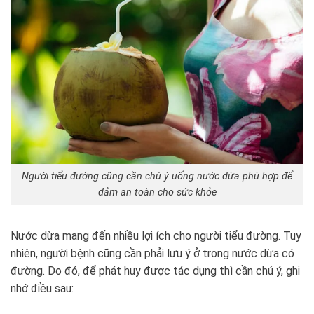
Người tiểu đường cũng cần chú ý uống nước dừa phù hợp để
đảm an toàn cho sức khỏe
Nước dừa mang đến nhiều lợi ích cho người tiểu đường. Tuy
nhiên, người bệnh cũng cần phải lưu ý ở trong nước dừa có
đường. Do đó, để phát huy được tác dụng thì cần chú ý, ghi
nhớ điều sau: