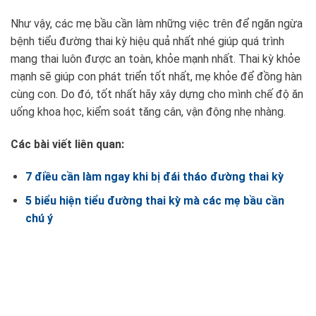
Như vậy, các mẹ bầu cần làm những việc trên để ngăn ngừa
bệnh tiểu đường thai kỳ hiệu quả nhất nhé giúp quá trình
mang thai luôn được an toàn, khỏe mạnh nhất. Thai kỳ khỏe
mạnh sẽ giúp con phát triển tốt nhất, mẹ khỏe để đồng hàn
cùng con. Do đó, tốt nhất hãy xây dựng cho mình chế độ ăn
uống khoa học, kiểm soát tăng cân, vận động nhẹ nhàng.
Các bài viết liên quan:
7 điều cần làm ngay khi bị đái tháo đường thai kỳ
5 biểu hiện tiểu đường thai kỳ mà các mẹ bầu cần
chú ý