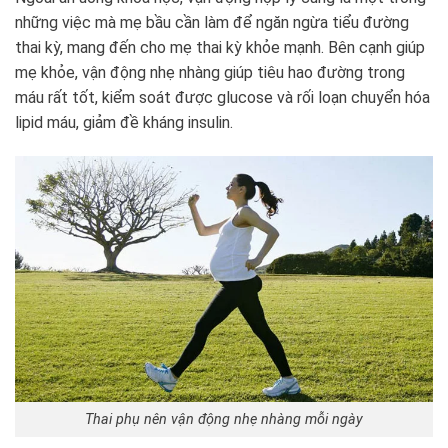
những việc mà mẹ bầu cần làm để ngăn ngừa tiểu đường
thai kỳ, mang đến cho mẹ thai kỳ khỏe mạnh. Bên cạnh giúp
mẹ khỏe, vận động nhẹ nhàng giúp tiêu hao đường trong
máu rất tốt, kiểm soát được glucose và rối loạn chuyển hóa
lipid máu, giảm đề kháng insulin.
Thai phụ nên vận động nhẹ nhàng mỗi ngày