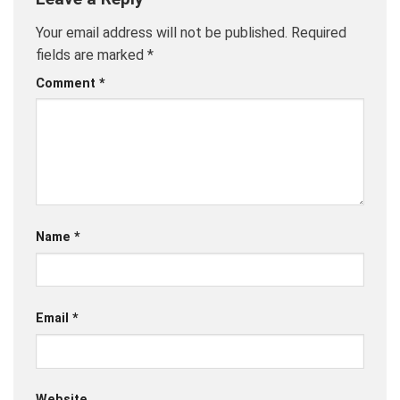
Your email address will not be published.
Required
fields are marked
*
Comment
*
Name
*
Email
*
Website