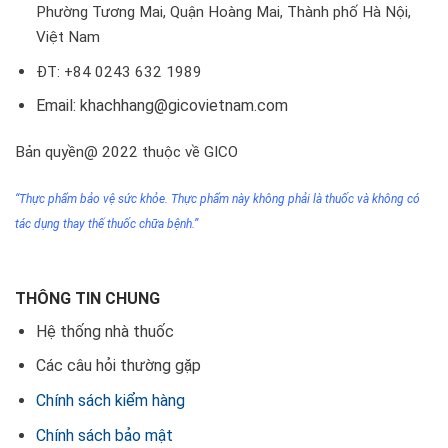
Phường Tương Mai, Quận Hoàng Mai, Thành phố Hà Nội,
Việt Nam
ĐT: +84 0243 632 1989
Email: khachhang@gicovietnam.com
Bản quyền@ 2022 thuộc về GICO
“Thực phẩm bảo vệ sức khỏe. Thực phẩm này không phải
là thuốc
và không có
tác dụng thay thế thuốc chữa bệnh.”
THÔNG TIN CHUNG
Hệ thống nhà thuốc
Các câu hỏi thường gặp
Chính sách kiểm hàng
Chính sách bảo mật