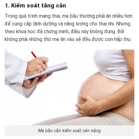
1. Kiểm soát tăng cân
Trong quá trình mang thai, mẹ bầu thường phải ăn nhiều hơn
để cung cấp dinh dưỡng và năng lượng cho thai nhi. Nhưng
theo khoa học đã chứng minh, điều này không đúng. Bởi
không phải những thứ mẹ ăn vào sẽ đều được con hấp thụ.
Mẹ bầu cần kiểm soát cân nặng