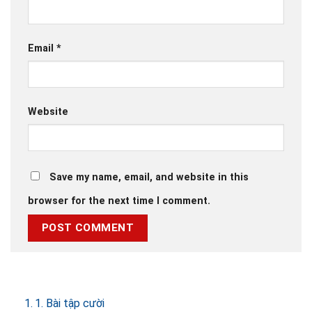
Email
*
Website
Save my name, email, and website in this
browser for the next time I comment.
1. Bài tập cười