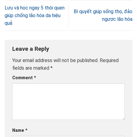
Lưu và học ngay 5 thói quen
Bí quyết giúp sống thọ, đảo
giúp chống lão hóa da hiệu
ngược lão hóa
quả
Leave a Reply
Your email address will not be published.
Required
fields are marked
*
Comment
*
Name
*