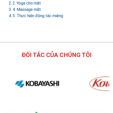
2. Yoga cho mặt
4. Massage mặt
5. Thực hiện động tác miệng
ĐỐI TÁC CỦA CHÚNG TÔI