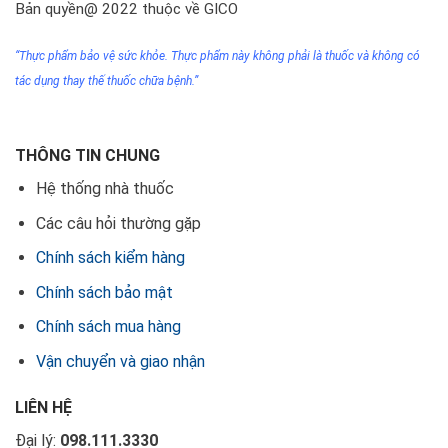
Bản quyền@ 2022 thuộc về GICO
“Thực phẩm bảo vệ sức khỏe. Thực phẩm này không phải
là thuốc
và không có
tác dụng thay thế thuốc chữa bệnh.”
THÔNG TIN CHUNG
Hệ thống nhà thuốc
Các câu hỏi thường gặp
Chính sách kiểm hàng
Chính sách bảo mật
Chính sách mua hàng
Vận chuyển và giao nhận
LIÊN HỆ
Đại lý:
098.111.3330