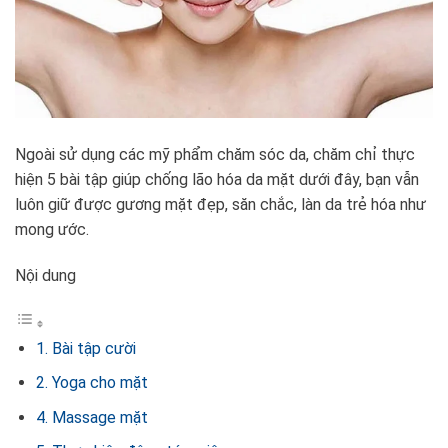
Ngoài sử dụng các mỹ phẩm chăm sóc da, chăm chỉ thực
hiện 5 bài tập giúp chống lão hóa da mặt dưới đây, bạn vẫn
luôn giữ được gương mặt đẹp, săn chắc, làn da trẻ hóa như
mong ước.
Nội dung
1. Bài tập cười
2. Yoga cho mặt
4. Massage mặt