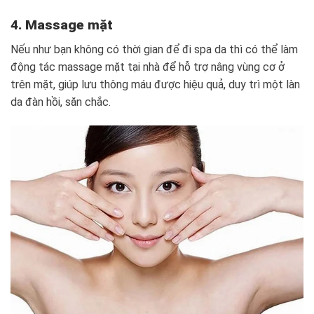
4. Massage mặt
Nếu như bạn không có thời gian để đi spa da thì có thể làm
động tác massage mặt tại nhà để hỗ trợ nâng vùng cơ ở
trên mặt, giúp lưu thông máu được hiệu quả, duy trì một làn
da đàn hồi, săn chắc.