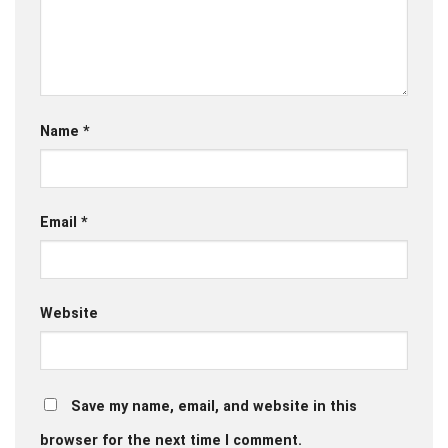
Name
*
Email
*
Website
Save my name, email, and website in this
browser for the next time I comment.