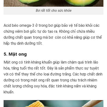
Bơ rất tốt cho sức khỏe
Acid béo omega-3 ở trong bơ giúp bảo vệ tế bào khỏi các
chứng viêm bơi gốc tự do tạo ra. Không chỉ chứa nhiều
dưỡng chất quan trọng mà bơ còn có khả năng giúp cơ thể
hấp thụ dinh dưỡng tốt.
5. Mật ong
Mật ong có tính kháng khuẩn giúp làm chậm quá trình lão
hóa, tăng tuổi thọ rất tốt. Đây là sản phẩm thực sự tuyệt
vời có thể thay thế cho loại đường trắng. Các hợp chất dinh
dưỡng có trong mật ong rất quan trọng chịu trách nhiệm
chất lượng chống oxy hóa, đặc tính kháng nấm và kháng
khuẩn.