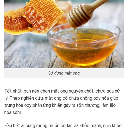
Sử dụng mật ong
Tốt nhất, bạn nên chọn mật ong nguyên chất, chưa qua xử
lý. Theo nghiên cứu, mật ong có chứa chống oxy hóa giúp
trung hòa oxy phản ứng khiến gây ra tổn thương, làm lão
hóa sớm.
Hầu hết ai cũng mong muốn có làn da khỏe mạnh, sức khỏe