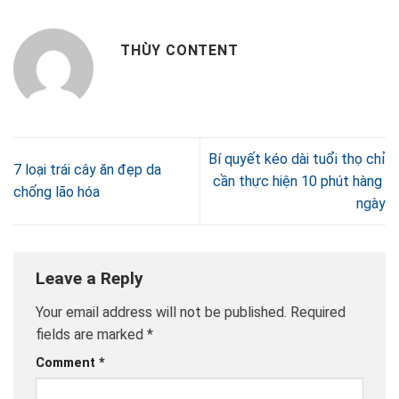
THÙY CONTENT
Bí quyết kéo dài tuổi thọ chỉ
7 loại trái cây ăn đẹp da
cần thực hiện 10 phút hàng
chống lão hóa
ngày
Leave a Reply
Your email address will not be published.
Required
fields are marked
*
Comment
*