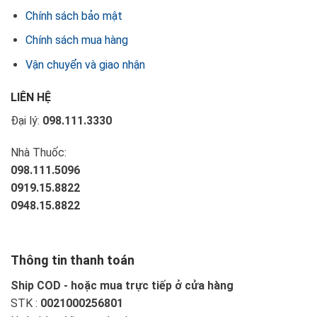
Chính sách bảo mật
Chính sách mua hàng
Vận chuyển và giao nhận
LIÊN HỆ
Đại lý:
098.111.3330
Nhà Thuốc:
098.111.5096
0919.15.8822
0948.15.8822
Thông tin thanh toán
Ship COD - hoặc mua trực tiếp ở cửa hàng
STK :
0021000256801