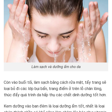
Làm sạch và dưỡng ẩm cho da
Còn vào buổi tối, làm sạch bằng cách rửa mặt, tẩy trang sẽ
loại bỏ đi các lớp bụi bẩn, trang điểm ở trên lỗ chân lông,
thúc đẩy quá trình da hấp thụ các chất dinh dưỡng tốt hơn.
Kem dưỡng vào ban đêm là loại dưỡng ẩm tốt, nhất là loại