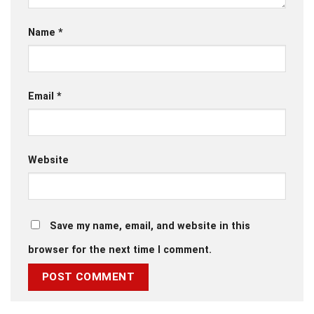
Name
*
Email
*
Website
Save my name, email, and website in this
browser for the next time I comment.