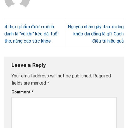
4 thực phẩm được mệnh
Nguyên nhân gây đau xương
danh là “vũ khí” kéo dài tuổi
khớp dai dẳng là gì? Cách
thọ, nâng cao sức khỏe
điều trị hiệu quả
Leave a Reply
Your email address will not be published.
Required
fields are marked
*
Comment
*