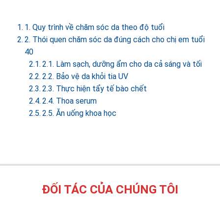
1. Quy trình về chăm sóc da theo độ tuổi
2. Thói quen chăm sóc da đúng cách cho chị em tuổi
40
2.1. Làm sạch, dưỡng ẩm cho da cả sáng và tối
2.2. Bảo vệ da khỏi tia UV
2.3. Thực hiện tẩy tế bào chết
2.4. Thoa serum
2.5. Ăn uống khoa học
ĐỐI TÁC CỦA CHÚNG TÔI