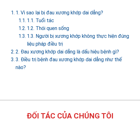
1. Vì sao lại bị đau xương khớp dai dẳng?
1.1. Tuổi tác
1.2. Thói quen sống
1.3. Người bị xương khớp không thực hiện đúng
liệu pháp điều trị
2. Đau xương khớp dai dẳng là dấu hiệu bệnh gì?
3. Điều trị bệnh đau xương khớp dai dẳng như thế
nào?
ĐỐI TÁC CỦA CHÚNG TÔI