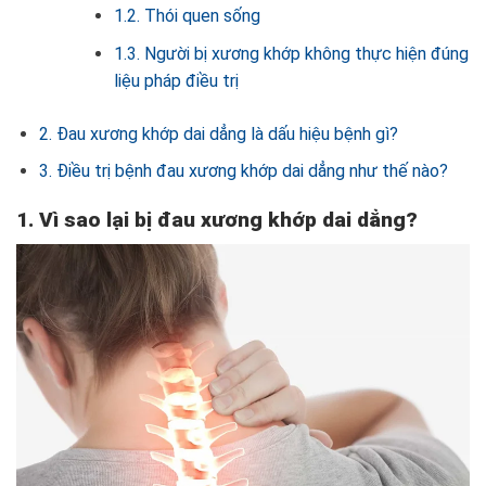
1.2. Thói quen sống
1.3. Người bị xương khớp không thực hiện đúng
liệu pháp điều trị
2. Đau xương khớp dai dẳng là dấu hiệu bệnh gì?
3. Điều trị bệnh đau xương khớp dai dẳng như thế nào?
1. Vì sao lại bị đau xương khớp dai dẳng?