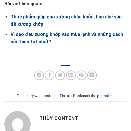
Bài viết liên quan:
Thực phẩm giúp cho xương chắc khỏe, hạn chế vấn
đề xương khớp
Vì sao đau xương khớp vào mùa lạnh và những cách
cải thiện tốt nhất?
This entry was posted in
Tin tức
. Bookmark the
permalink
.
THÙY CONTENT