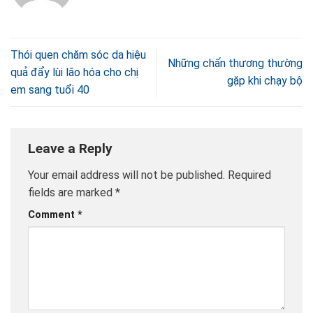
Thói quen chăm sóc da hiệu
Những chấn thương thường
quả đẩy lùi lão hóa cho chị
gặp khi chạy bộ
em sang tuổi 40
Leave a Reply
Your email address will not be published.
Required
fields are marked
*
Comment
*