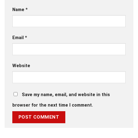
Name
*
Email
*
Website
Save my name, email, and website in this
browser for the next time I comment.