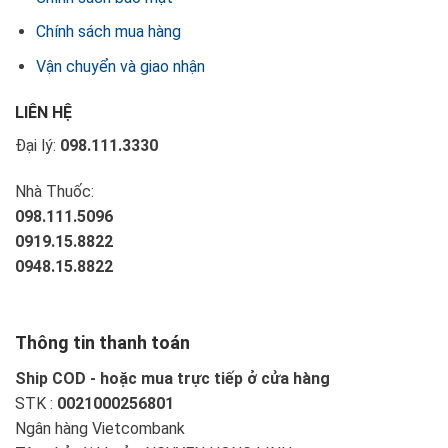
Chính sách mua hàng
Vận chuyển và giao nhận
LIÊN HỆ
Đại lý:
098.111.3330
Nhà Thuốc:
098.111.5096
0919.15.8822
0948.15.8822
Thông tin thanh toán
Ship COD - hoặc mua trực tiếp ở cửa hàng
STK :
0021000256801
Ngân hàng Vietcombank