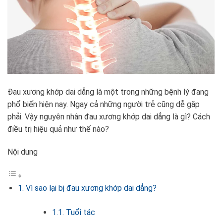
Đau xương khớp dai dẳng là một trong những bệnh lý đang
phổ biến hiện nay. Ngay cả những người trẻ cũng dễ gặp
phải. Vậy nguyên nhân đau xương khớp dai dẳng là gì? Cách
điều trị hiệu quả như thế nào?
Nội dung
1. Vì sao lại bị đau xương khớp dai dẳng?
1.1. Tuổi tác