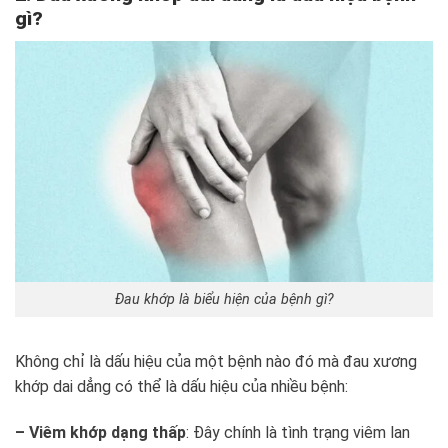
gì?
Đau khớp là biểu hiện của bệnh gì?
Không chỉ là dấu hiệu của một bệnh nào đó mà đau xương
khớp dai dẳng có thể là dấu hiệu của nhiều bệnh:
– Viêm khớp dạng thấp
: Đây chính là tình trạng viêm lan