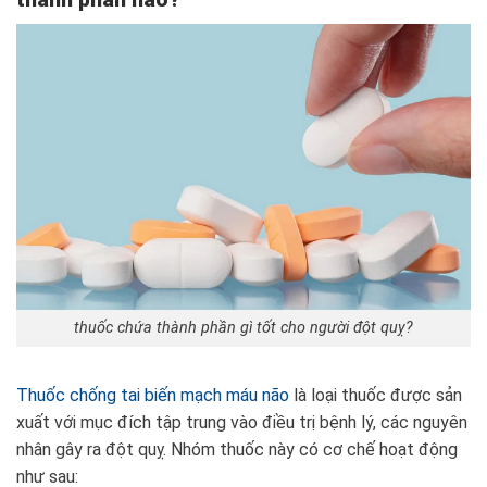
thuốc chứa thành phần gì tốt cho người đột quỵ?
Thuốc chống tai biến mạch máu não
là loại thuốc được sản
xuất với mục đích tập trung vào điều trị bệnh lý, các nguyên
nhân gây ra đột quỵ. Nhóm thuốc này có cơ chế hoạt động
như sau: