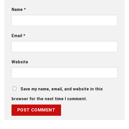
Name
*
Email
*
Website
Save my name, email, and website in this
browser for the next time I comment.