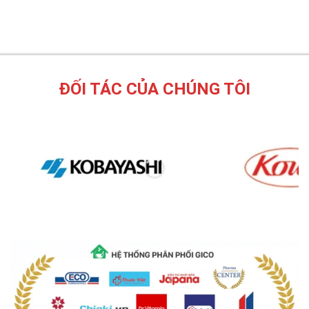
ĐỐI TÁC CỦA CHÚNG TÔI