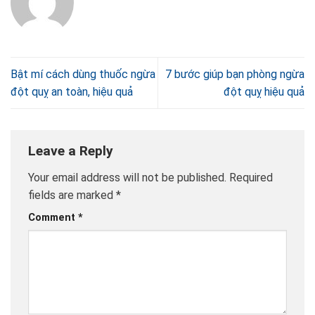
Bật mí cách dùng thuốc ngừa
7 bước giúp bạn phòng ngừa
đột quỵ an toàn, hiệu quả
đột quỵ hiệu quả
Leave a Reply
Your email address will not be published.
Required
fields are marked
*
Comment
*