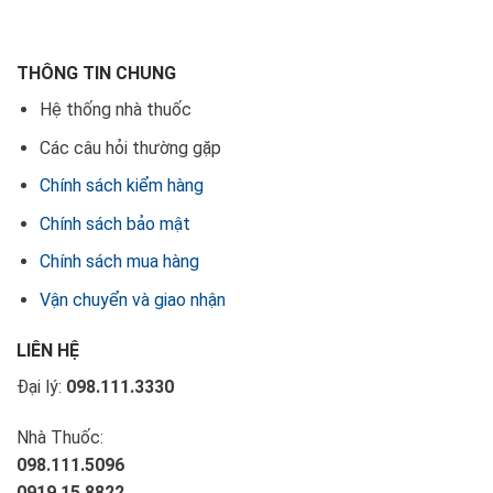
THÔNG TIN CHUNG
Hệ thống nhà thuốc
Các câu hỏi thường gặp
Chính sách kiểm hàng
Chính sách bảo mật
Chính sách mua hàng
Vận chuyển và giao nhận
LIÊN HỆ
Đại lý:
098.111.3330
Nhà Thuốc:
098.111.5096
0919.15.8822