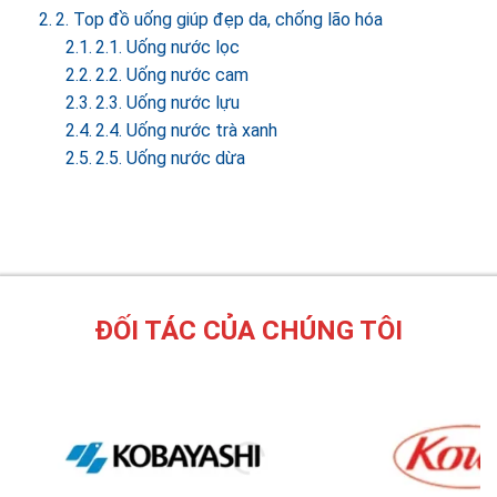
2. Top đồ uống giúp đẹp da, chống lão hóa
2.1. Uống nước lọc
2.2. Uống nước cam
2.3. Uống nước lựu
2.4. Uống nước trà xanh
2.5. Uống nước dừa
ĐỐI TÁC CỦA CHÚNG TÔI