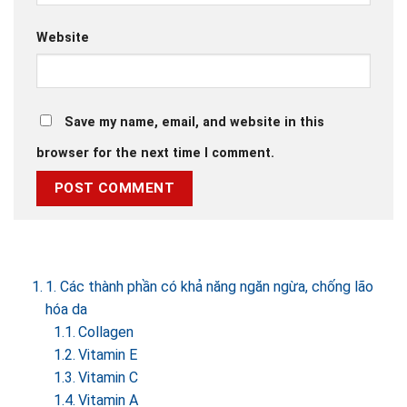
Website
Save my name, email, and website in this
browser for the next time I comment.
1. Các thành phần có khả năng ngăn ngừa, chống lão
hóa da
Collagen
Vitamin E
Vitamin C
Vitamin A