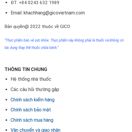
ĐT: +84 0243 632 1989
Email: khachhang@gicovietnam.com
Bản quyền@ 2022 thuộc về GICO
“Thực phẩm bảo vệ sức khỏe. Thực phẩm này không phải
là thuốc
và không có
tác dụng thay thế thuốc chữa bệnh.”
THÔNG TIN CHUNG
Hệ thống nhà thuốc
Các câu hỏi thường gặp
Chính sách kiểm hàng
Chính sách bảo mật
Chính sách mua hàng
Vận chuyển và giao nhận