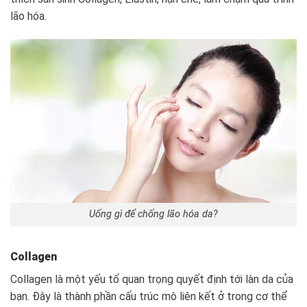
lão hóa.
Uống gì để chống lão hóa da?
Collagen
Collagen là một yếu tố quan trọng quyết định tới làn da của
bạn. Đây là thành phần cấu trúc mô liên kết ở trong cơ thể