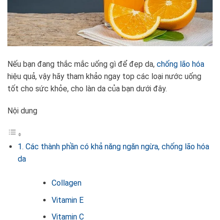
Nếu bạn đang thắc mắc uống gì để đẹp da,
chống lão hóa
hiệu quả, vậy hãy tham khảo ngay top các loại nước uống
tốt cho sức khỏe, cho làn da của bạn dưới đây.
Nội dung
1. Các thành phần có khả năng ngăn ngừa, chống lão hóa
da
Collagen
Vitamin E
Vitamin C