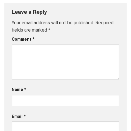
Leave a Reply
Your email address will not be published.
Required
fields are marked
*
Comment
*
Name
*
Email
*