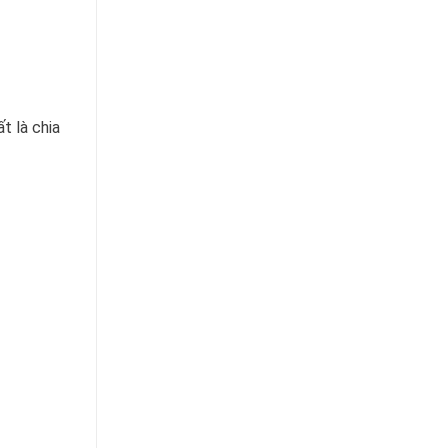
t là chia