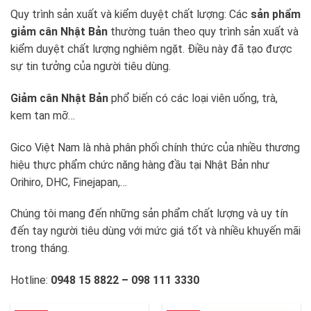
Quy trình sản xuất và kiểm duyệt chất lượng: Các
sản phẩm
giảm cân Nhật Bản
thường tuân theo quy trình sản xuất và
kiểm duyệt chất lượng nghiêm ngặt. Điều này đã tạo được
sự tin tưởng của người tiêu dùng.
Giảm cân Nhật Bản
phổ biến có các loại viên uống, trà,
kem tan mỡ…
Gico Việt Nam là nhà phân phối chính thức của nhiều thương
hiệu thực phẩm chức năng hàng đầu tại Nhật Bản như
Orihiro, DHC, Finejapan,…
Chúng tôi mang đến những sản phẩm chất lượng và uy tín
đến tay người tiêu dùng với mức giá tốt và nhiều khuyến mãi
trong tháng.
Hotline:
0948 15 8822 – 098 111 3330