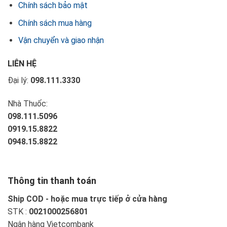
Chính sách bảo mật
Chính sách mua hàng
Vận chuyển và giao nhận
LIÊN HỆ
Đại lý:
098.111.3330
Nhà Thuốc:
098.111.5096
0919.15.8822
0948.15.8822
Thông tin thanh toán
Ship COD - hoặc mua trực tiếp ở cửa hàng
STK :
0021000256801
Ngân hàng Vietcombank