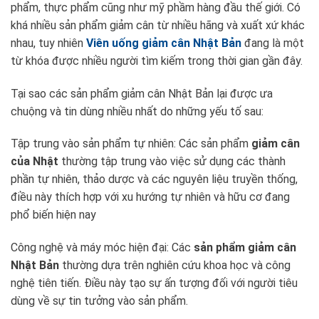
phẩm, thực phẩm cũng như mỹ phầm hàng đầu thế giới. Có
khá nhiều sản phẩm giảm cân từ nhiều hãng và xuất xứ khác
nhau, tuy nhiên
Viên uống giảm cân Nhật Bản
đang là một
từ khóa được nhiều người tìm kiếm trong thời gian gần đây.
Tại sao các sản phẩm giảm cân Nhật Bản lại được ưa
chuộng và tin dùng nhiều nhất do những yếu tố sau:
Tập trung vào sản phẩm tự nhiên: Các sản phẩm
giảm cân
của Nhật
thường tập trung vào việc sử dụng các thành
phần tự nhiên, thảo dược và các nguyên liệu truyền thống,
điều này thích hợp với xu hướng tự nhiên và hữu cơ đang
phổ biến hiện nay
Công nghệ và máy móc hiện đại: Các
sản phẩm giảm cân
Nhật Bản
thường dựa trên nghiên cứu khoa học và công
nghệ tiên tiến. Điều này tạo sự ấn tượng đối với người tiêu
dùng về sự tin tưởng vào sản phẩm.