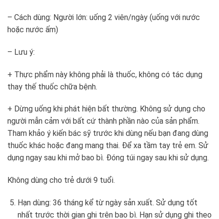
– Cách dùng: Người lớn: uống 2 viên/ngày (uống với nước
hoặc nước ấm)
– Lưu ý:
+ Thực phẩm này không phải là thuốc, không có tác dụng
thay thế thuốc chữa bệnh.
+ Dừng uống khi phát hiện bất thường. Không sử dụng cho
người mẫn cảm với bất cứ thành phần nào của sản phẩm.
Tham khảo ý kiến bác sỹ trước khi dùng nếu bạn đang dùng
thuốc khác hoặc đang mang thai. Để xa tầm tay trẻ em. Sử
dụng ngay sau khi mở bao bì. Đóng túi ngay sau khi sử dụng.
Không dùng cho trẻ dưới 9 tuổi.
Hạn dùng: 36 tháng kể từ ngày sản xuất. Sử dụng tốt
nhất trước thời gian ghi trên bao bì. Hạn sử dụng ghi theo