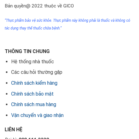
Bản quyền@ 2022 thuộc về GICO
“Thực phẩm bảo vệ sức khỏe. Thực phẩm này không phải
là thuốc
và không có
tác dụng thay thế thuốc chữa bệnh.”
THÔNG TIN CHUNG
Hệ thống nhà thuốc
Các câu hỏi thường gặp
Chính sách kiểm hàng
Chính sách bảo mật
Chính sách mua hàng
Vận chuyển và giao nhận
LIÊN HỆ