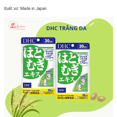
Xuất xứ: Made in Japan