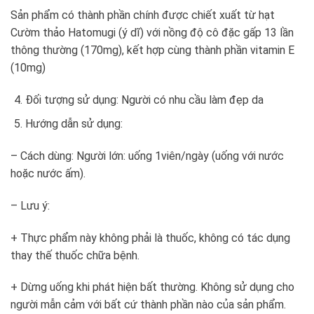
Sản phẩm có thành phần chính được chiết xuất từ hạt
Cườm thảo Hatomugi (ý dĩ) với nồng độ cô đặc gấp 13 lần
thông thường (170mg), kết hợp cùng thành phần vitamin E
(10mg)
Đối tượng sử dụng: Người có nhu cầu làm đẹp da
Hướng dẫn sử dụng:
– Cách dùng: Người lớn: uống 1viên/ngày (uống với nước
hoặc nước ấm).
– Lưu ý:
+ Thực phẩm này không phải là thuốc, không có tác dụng
thay thế thuốc chữa bệnh.
+ Dừng uống khi phát hiện bất thường. Không sử dụng cho
người mẫn cảm với bất cứ thành phần nào của sản phẩm.