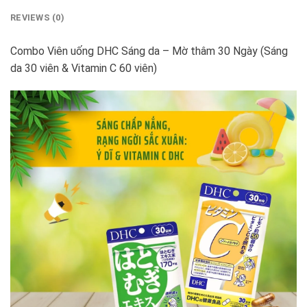
REVIEWS (0)
Combo Viên uống DHC Sáng da – Mờ thâm 30 Ngày (Sáng
da 30 viên & Vitamin C 60 viên)