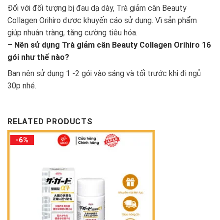
Đối với đối tượng bị đau dạ dày, Trà giảm cân Beauty
Collagen Orihiro được khuyến cáo sử dụng. Vì sản phẩm
giúp nhuận tràng, tăng cường tiêu hóa.
– Nên sử dụng Trà giảm cân Beauty Collagen Orihiro 16
gói như thế nào?
Bạn nên sử dụng 1 -2 gói vào sáng và tối trước khi đi ngủ
30p nhé.
RELATED PRODUCTS
-6%