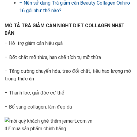
– Nên sử dụng Trà giảm cân Beauty Collagen Orihiro
16 gói như thế nào?
MÔ TẢ TRÀ GIẢM CÂN NIGHT DIET COLLAGEN NHẬT
BẢN
– Hỗ trợ giảm cân hiệu quả
– Đốt chất mỡ thừa, hạn chế tích tụ mỡ thừa
– Tăng cường chuyển hóa, trao đổi chất, tiêu hao lượng mỡ
trong thức ăn
– Thanh lọc, giải độc cơ thể
– Bổ sung collagen, làm đẹp da