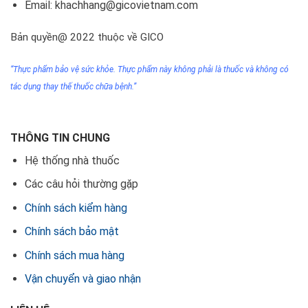
Email: khachhang@gicovietnam.com
Bản quyền@ 2022 thuộc về GICO
“Thực phẩm bảo vệ sức khỏe. Thực phẩm này không phải
là thuốc
và không có
tác dụng thay thế thuốc chữa bệnh.”
THÔNG TIN CHUNG
Hệ thống nhà thuốc
Các câu hỏi thường gặp
Chính sách kiểm hàng
Chính sách bảo mật
Chính sách mua hàng
Vận chuyển và giao nhận