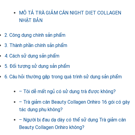
MÔ TẢ TRÀ GIẢM CÂN NIGHT DIET COLLAGEN
NHẬT BẢN
2. Công dụng chính sản phẩm
3. Thành phần chính sản phẩm
4. Cách sử dụng sản phẩm
5. Đối tượng sử dụng sản phẩm
6. Câu hỏi thường gặp trong quá trình sử dụng sản phẩm
– Tôi dễ mất ngủ có sử dụng trà được không?
– Trà giảm cân Beauty Collagen Orihiro 16 gói có gây
tác dụng phụ không?
– Người bị đau dạ dày có thể sử dụng Trà giảm cân
Beauty Collagen Orihiro không?