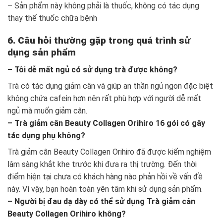
– Sản phẩm này không phải là thuốc, không có tác dụng
thay thế thuốc chữa bệnh
6. Câu hỏi thường gặp trong quá trình sử
dụng sản phẩm
– Tôi dễ mất ngủ có sử dụng trà được không?
Trà có tác dụng giảm cân và giúp an thần ngủ ngon đặc biệt
không chứa cafein hơn nên rất phù hợp với người dễ mất
ngủ mà muốn giảm cân.
– Trà giảm cân Beauty Collagen Orihiro 16 gói có gây
tác dụng phụ không?
Trà giảm cân Beauty Collagen Orihiro đã được kiểm nghiệm
lâm sàng khắt khe trước khi đưa ra thị trường. Đến thời
điểm hiện tại chưa có khách hàng nào phản hồi về vấn đề
này. Vì vậy, bạn hoàn toàn yên tâm khi sử dụng sản phẩm.
– Người bị đau dạ dày có thể sử dụng Trà giảm cân
Beauty Collagen Orihiro không?